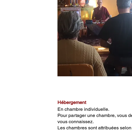
Hébergement
En chambre individuelle.
Pour partager une chambre, vous d
vous connaissez.
Les chambres sont attribuées selon l