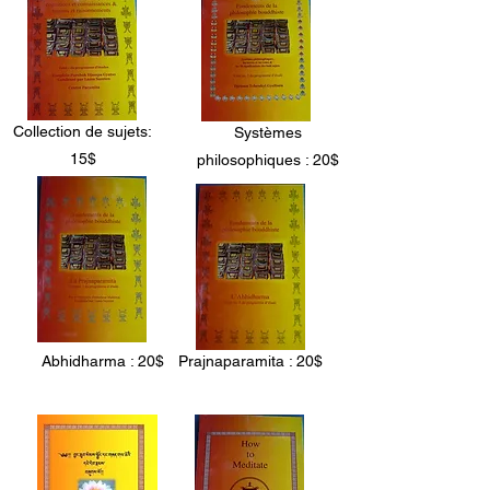
Collection de sujets:
Systèmes
15$
philosophiques : 20$
Abhidharma : 20$
Prajnaparamita : 20$