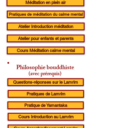
Méditation en plein air
Pratiques de méditation du calme mental
Atelier Introduction méditation
Atelier pour enfants et parents
Cours Méditation calme mental
Philosophie bouddhiste
(avec prérequis)
Questions-réponses sur le Lamrim
Pratiques de Lamrim
Pratique de Yamantaka
Cours Introduction au Lamrim