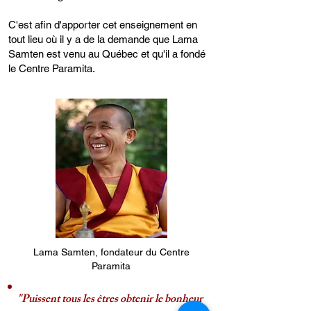
C'est afin d'apporter cet enseignement en
tout lieu où il y a de la demande que Lama
Samten est venu au Québec et qu'il a fondé
le Centre Paramita.
Lama Samten, fondateur du Centre
Paramita
"Puissent tous les êtres obtenir le bonheur